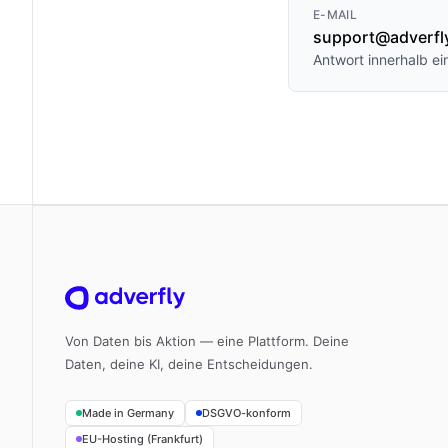
E-MAIL
support@adverfl
Antwort innerhalb e
Von Daten bis Aktion — eine Plattform. Deine
Daten, deine KI, deine Entscheidungen.
Made in Germany
DSGVO-konform
EU-Hosting (Frankfurt)