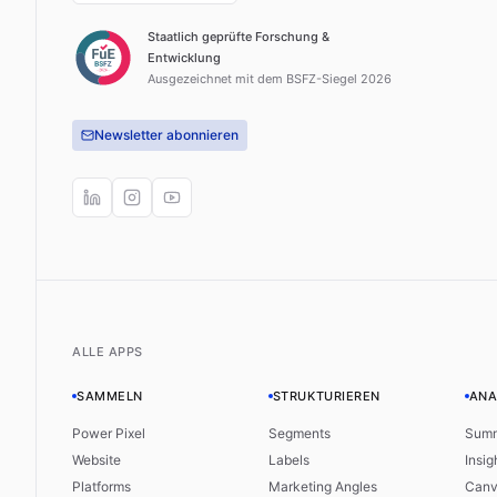
Staatlich geprüfte Forschung &
Entwicklung
Ausgezeichnet mit dem BSFZ-Siegel 2026
Newsletter abonnieren
ALLE APPS
SAMMELN
STRUKTURIEREN
ANA
Power Pixel
Segments
Sum
Website
Labels
Insig
Platforms
Marketing Angles
Canv