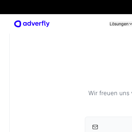
Lösungen
Lösungen
Wir freuen uns 